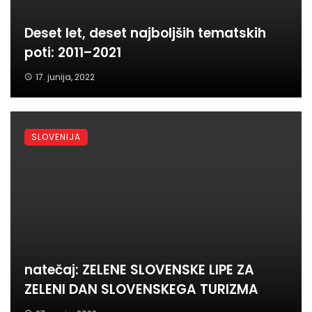
Deset let, deset najboljših tematskih
poti: 2011–2021
17. junija, 2022
SLOVENIJA
natečaj: ZELENE SLOVENSKE LIPE ZA
ZELENI DAN SLOVENSKEGA TURIZMA