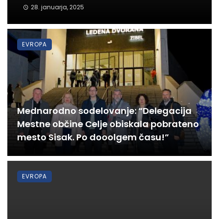
28. januarja, 2025
EVROPA
Mednarodno sodelovanje: “Delegacija
Mestne občine Celje obiskala pobrateno
mesto Sisak. Po dooolgem času!”
EVROPA