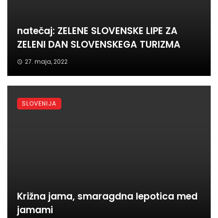
natečaj: ZELENE SLOVENSKE LIPE ZA
ZELENI DAN SLOVENSKEGA TURIZMA
27. maja, 2022
SLOVENIJA
Križna jama, smaragdna lepotica med
jamami