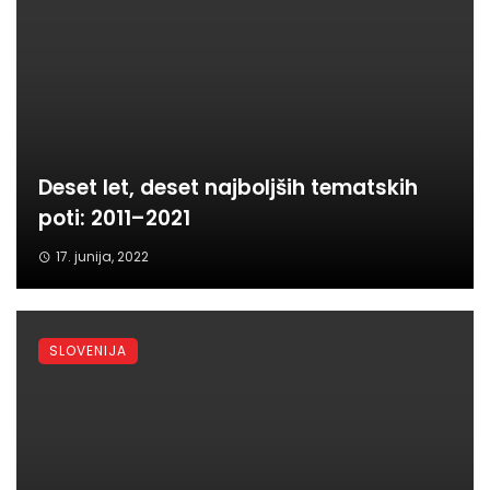
Deset let, deset najboljših tematskih
poti: 2011–2021
17. junija, 2022
SLOVENIJA