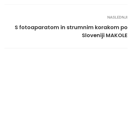
NASLEDNJI
S fotoaparatom in strumnim korakom po
Sloveniji MAKOLE