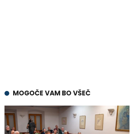
MOGOČE VAM BO VŠEČ