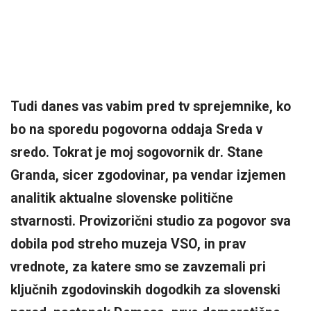
Tudi danes vas vabim pred tv sprejemnike, ko
bo na sporedu pogovorna oddaja Sreda v
sredo. Tokrat je moj sogovornik dr. Stane
Granda, sicer zgodovinar, pa vendar izjemen
analitik aktualne slovenske politične
stvarnosti. Provizorični studio za pogovor sva
dobila pod streho muzeja VSO, in prav
vrednote, za katere smo se zavzemali pri
ključnih zgodovinskih dogodkih za slovenski