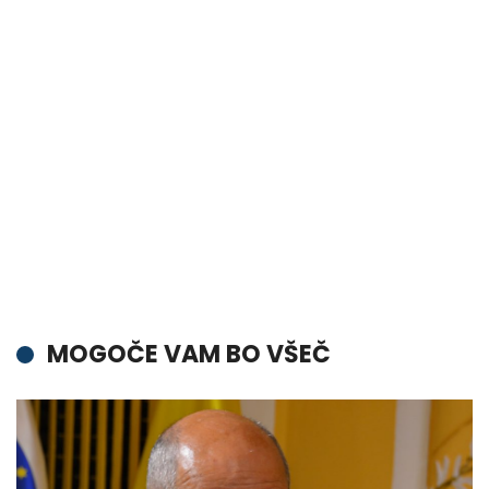
MOGOČE VAM BO VŠEČ