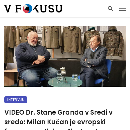
INTERVJU
VIDEO Dr. Stane Granda v Sredi v
sredo: Milan Kučan je evropski