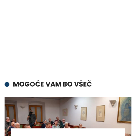
MOGOČE VAM BO VŠEČ