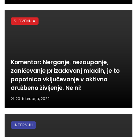
SLOVENIJA
Komentar: Nerganje, nezaupanje,
zaničevanje prizadevanj mladih, je to
popotnica vključevanje v aktivno
družbeno življenje. Ne ni!
20. februarja, 2022
INTERVJU