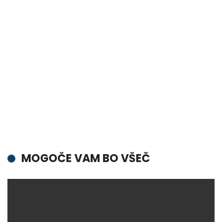
MOGOČE VAM BO VŠEČ