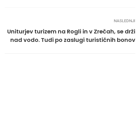
NASLEDNJI
Uniturjev turizem na Rogli in v Zrečah, se drži
nad vodo. Tudi po zaslugi turističnih bonov