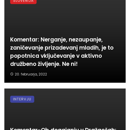
SLOVENIJA
Komentar: Nerganje, nezaupanje,
zaničevanje prizadevanj mladih, je to
popotnica vključevanje v aktivno
družbeno življenje. Ne ni!
20. februarja, 2022
INTERVJU