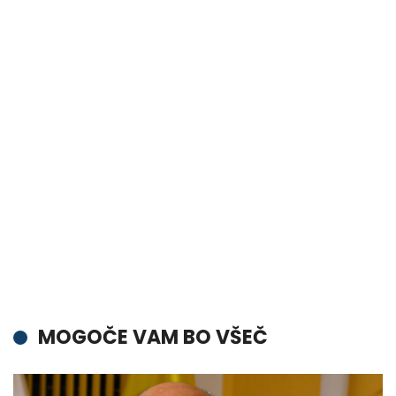
MOGOČE VAM BO VŠEČ