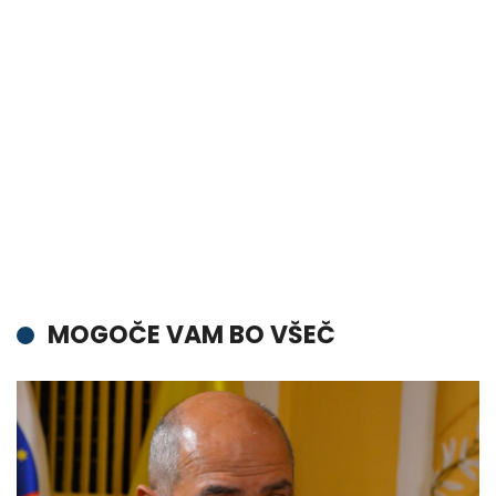
MOGOČE VAM BO VŠEČ