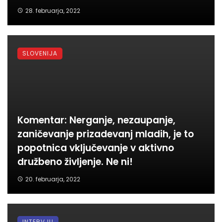
28. februarja, 2022
SLOVENIJA
Komentar: Nerganje, nezaupanje,
zaničevanje prizadevanj mladih, je to
popotnica vključevanje v aktivno
družbeno življenje. Ne ni!
20. februarja, 2022
INTERVJU