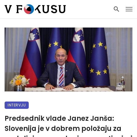
INTERVJU
Predsednik vlade Janez Janša:
Slovenija je v dobrem položaju za