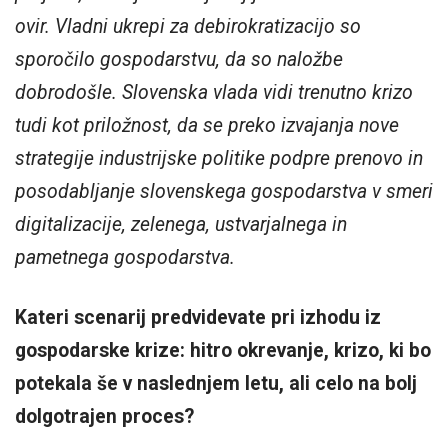
ovir. Vladni ukrepi za debirokratizacijo so
sporočilo gospodarstvu, da so naložbe
dobrodošle. Slovenska vlada vidi trenutno krizo
tudi kot priložnost, da se preko izvajanja nove
strategije industrijske politike podpre prenovo in
posodabljanje slovenskega gospodarstva v smeri
digitalizacije, zelenega, ustvarjalnega in
pametnega gospodarstva.
Kateri scenarij predvidevate pri izhodu iz
gospodarske krize: hitro okrevanje, krizo, ki bo
potekala še v naslednjem letu, ali celo na bolj
dolgotrajen proces?