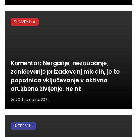
SLOVENIJA
Komentar: Nerganje, nezaupanje,
zaničevanje prizadevanj mladih, je to
popotnica vključevanje v aktivno
družbeno življenje. Ne ni!
20. februarja, 2022
INTERVJU