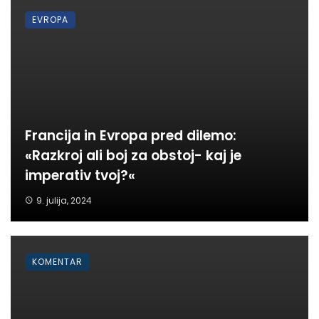
EVROPA
Francija in Evropa pred dilemo:
«Razkroj ali boj za obstoj- kaj je
imperativ tvoj?«
9. julija, 2024
KOMENTAR