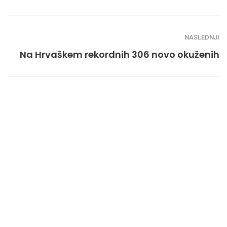
NASLEDNJI
Na Hrvaškem rekordnih 306 novo okuženih