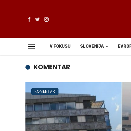
V FOKUSU
SLOVENIJA
EVRO
KOMENTAR
KOMENTAR