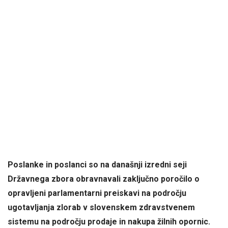
Poslanke in poslanci so na današnji izredni seji
Državnega zbora obravnavali zaključno poročilo o
opravljeni parlamentarni preiskavi na področju
ugotavljanja zlorab v slovenskem zdravstvenem
sistemu na področju prodaje in nakupa žilnih opornic.