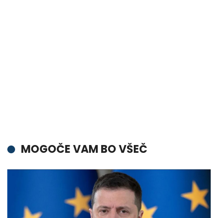
MOGOČE VAM BO VŠEČ