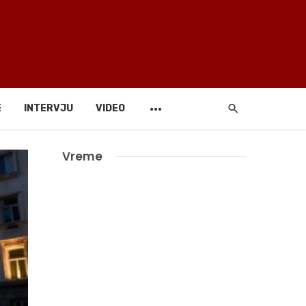
E
INTERVJU
VIDEO
Vreme