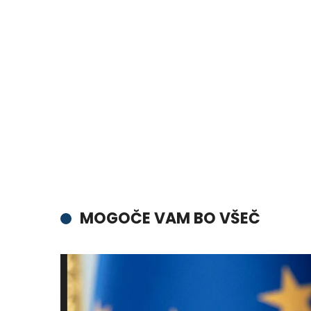
MOGOČE VAM BO VŠEČ