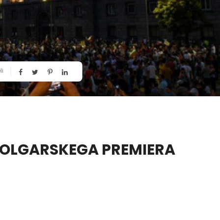
li
BOLGARSKEGA PREMIERA