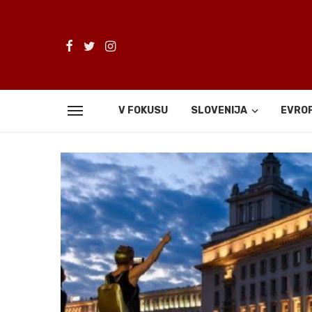
V FOKUSU
SLOVENIJA
EVRO