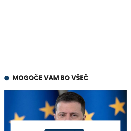
MOGOČE VAM BO VŠEČ