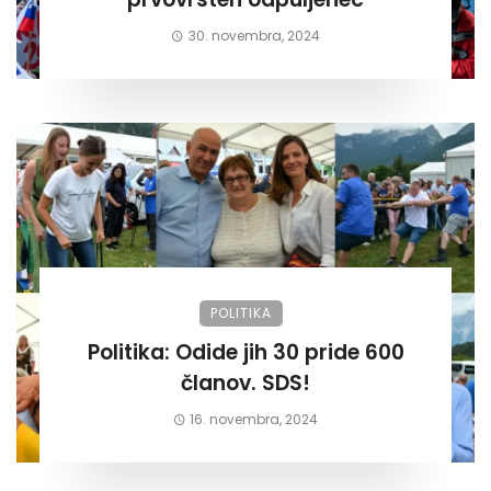
30. novembra, 2024
POLITIKA
Politika: Odide jih 30 pride 600
članov. SDS!
16. novembra, 2024