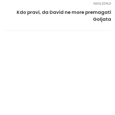
NASLEDNJI
Kdo pravi, da David ne more premagati
Goljata