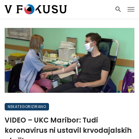
NEKATEGORIZIRANO
VIDEO – UKC Maribor: Tudi
koronavirus ni ustavil krvodajalskih