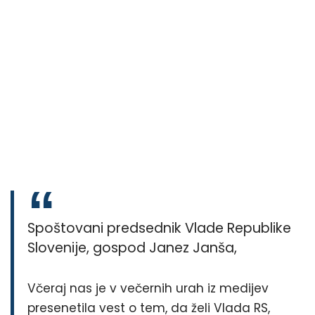
Spoštovani predsednik Vlade Republike
Slovenije, gospod Janez Janša,
Včeraj nas je v večernih urah iz medijev
presenetila vest o tem, da želi Vlada RS,