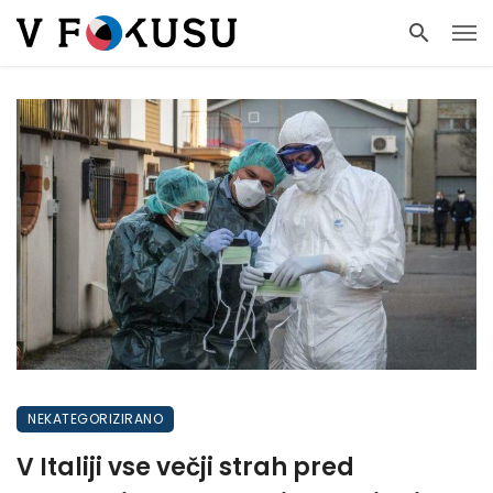
NEKATEGORIZIRANO
V Italiji vse večji strah pred