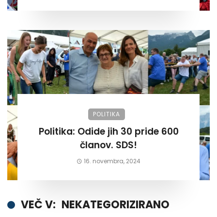
POLITIKA
Politika: Odide jih 30 pride 600
članov. SDS!
16. novembra, 2024
VEČ V:
NEKATEGORIZIRANO