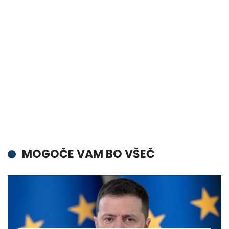
MOGOČE VAM BO VŠEČ