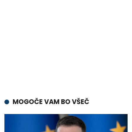
MOGOČE VAM BO VŠEČ