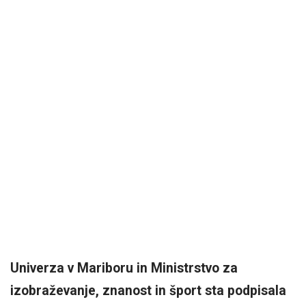
Univerza v Mariboru in Ministrstvo za
izobraževanje, znanost in šport sta podpisala