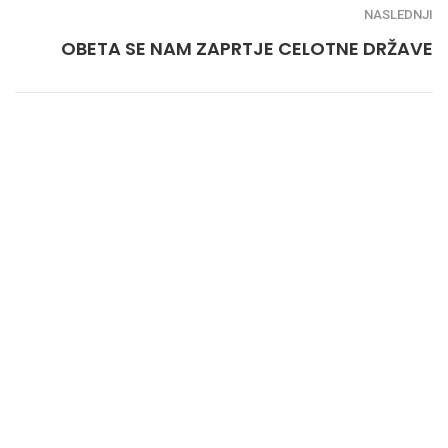
NASLEDNJI
OBETA SE NAM ZAPRTJE CELOTNE DRŽAVE