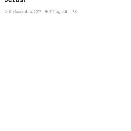
9. decembra, 2017
216 ogledi
0