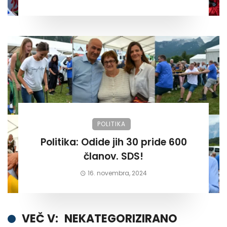
POLITIKA
Politika: Odide jih 30 pride 600
članov. SDS!
16. novembra, 2024
VEČ V:
NEKATEGORIZIRANO