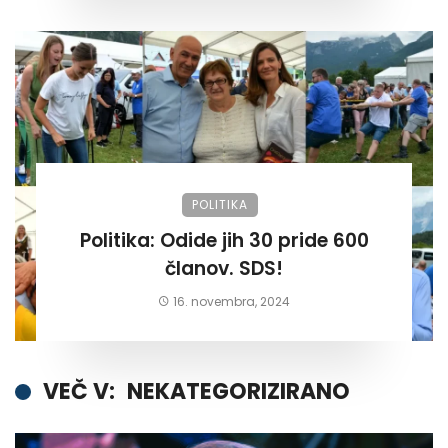
POLITIKA
Politika: Odide jih 30 pride 600
članov. SDS!
16. novembra, 2024
VEČ V:
NEKATEGORIZIRANO