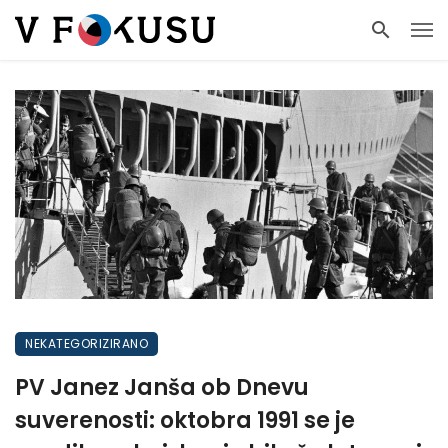
NEKATEGORIZIRANO
PV Janez Janša ob Dnevu
suverenosti: oktobra 1991 se je