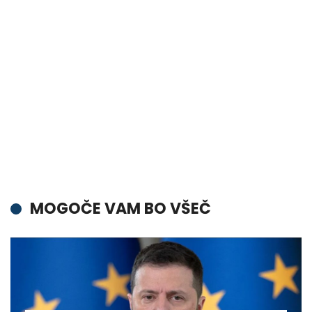
MOGOČE VAM BO VŠEČ