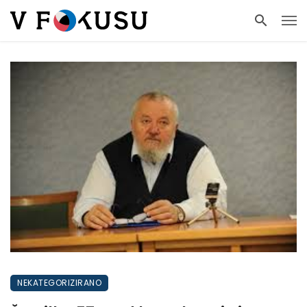
NEKATEGORIZIRANO