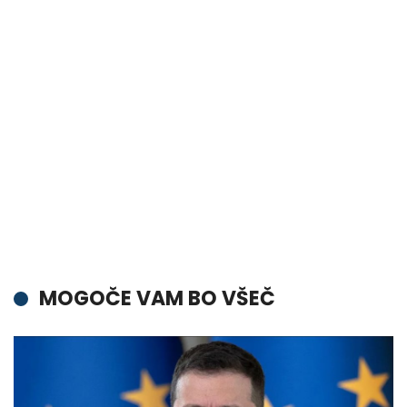
MOGOČE VAM BO VŠEČ