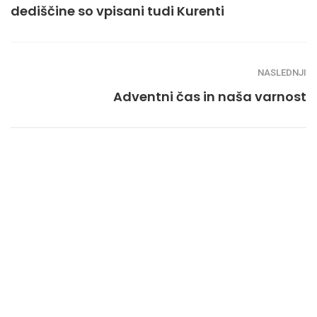
dediščine so vpisani tudi Kurenti
NASLEDNJI
Adventni čas in naša varnost