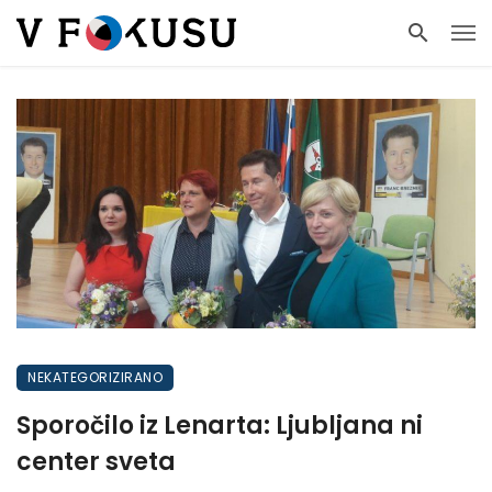
NEKATEGORIZIRANO
Sporočilo iz Lenarta: Ljubljana ni
center sveta