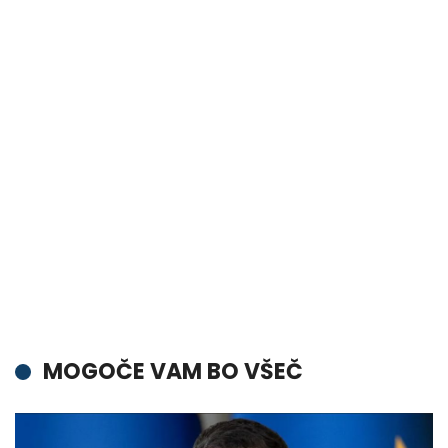
MOGOČE VAM BO VŠEČ