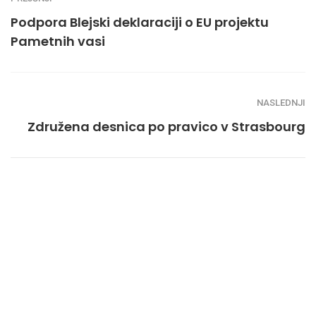
Podpora Blejski deklaraciji o EU projektu
Pametnih vasi
NASLEDNJI
Združena desnica po pravico v Strasbourg