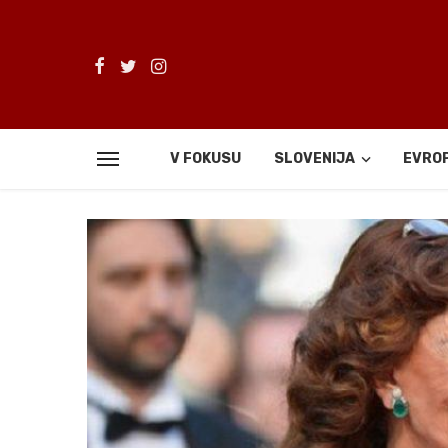
V FOKUSU
SLOVENIJA
EVRO