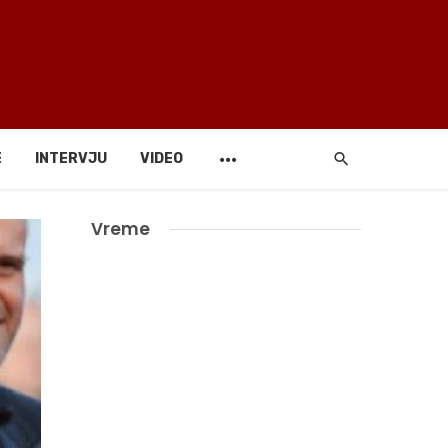
E
INTERVJU
VIDEO
Vreme