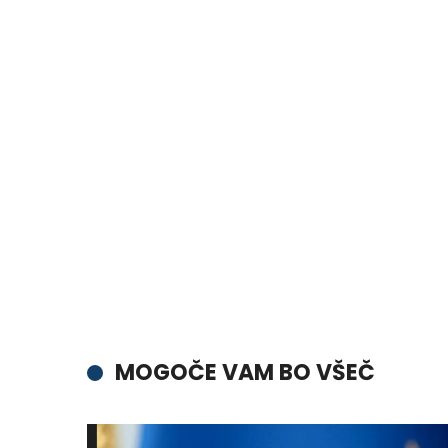
MOGOČE VAM BO VŠEČ