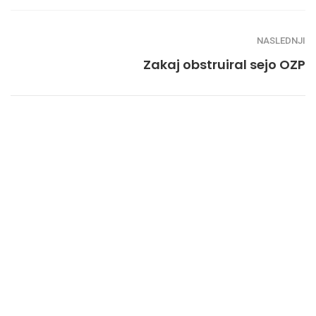
NASLEDNJI
Zakaj obstruiral sejo OZP