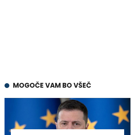
MOGOČE VAM BO VŠEČ