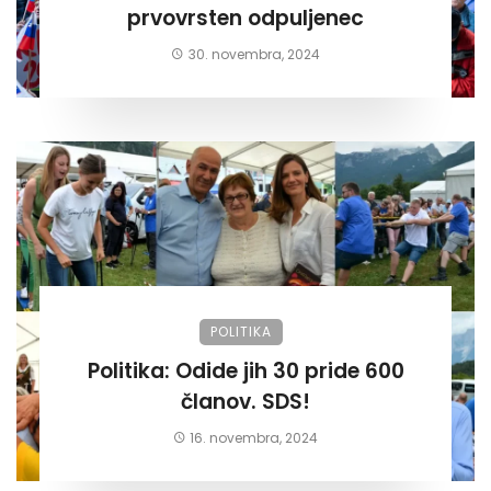
prvovrsten odpuljenec
30. novembra, 2024
POLITIKA
Politika: Odide jih 30 pride 600
članov. SDS!
16. novembra, 2024