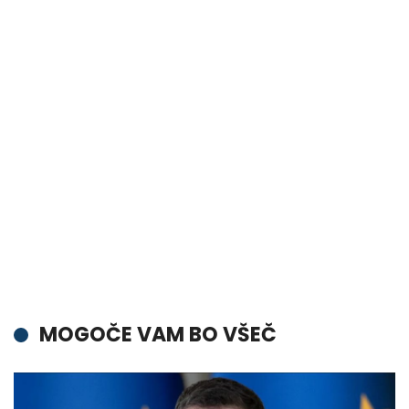
MOGOČE VAM BO VŠEČ