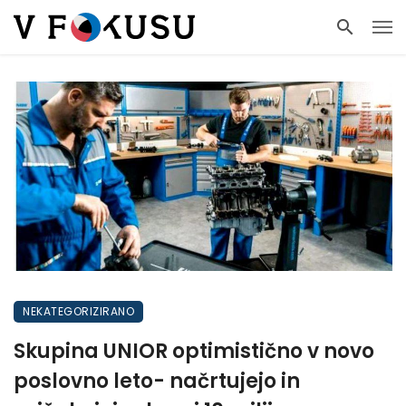
NEKATEGORIZIRANO
Skupina UNIOR optimistično v novo
poslovno leto- načrtujejo in