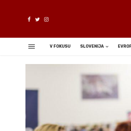
V FOKUSU
SLOVENIJA
EVRO