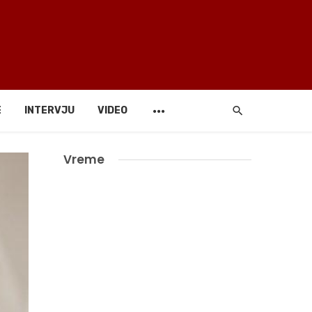
E
INTERVJU
VIDEO
Vreme