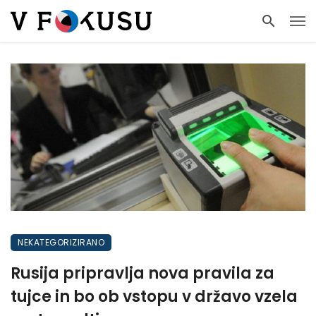
NEKATEGORIZIRANO
Rusija pripravlja nova pravila za
tujce in bo ob vstopu v državo vzela