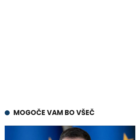
MOGOČE VAM BO VŠEČ