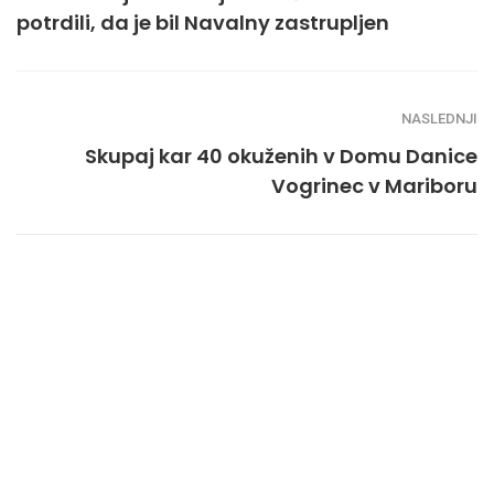
potrdili, da je bil Navalny zastrupljen
NASLEDNJI
Skupaj kar 40 okuženih v Domu Danice
Vogrinec v Mariboru