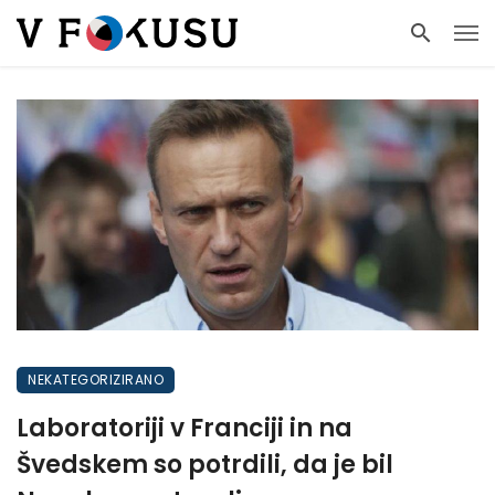
NEKATEGORIZIRANO
Laboratoriji v Franciji in na
Švedskem so potrdili, da je bil