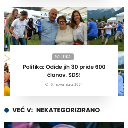
POLITIKA
Politika: Odide jih 30 pride 600
članov. SDS!
16. novembra, 2024
VEČ V:
NEKATEGORIZIRANO