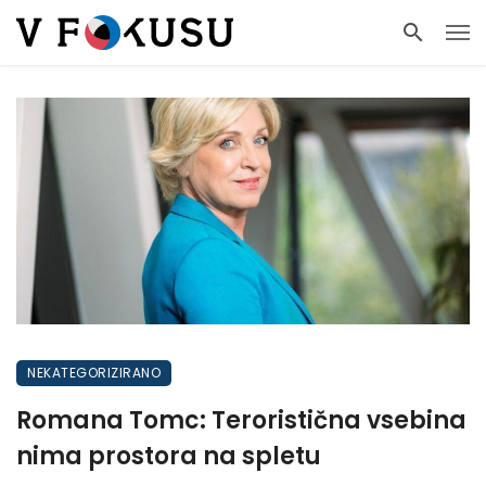
NEKATEGORIZIRANO
Romana Tomc: Teroristična vsebina
nima prostora na spletu