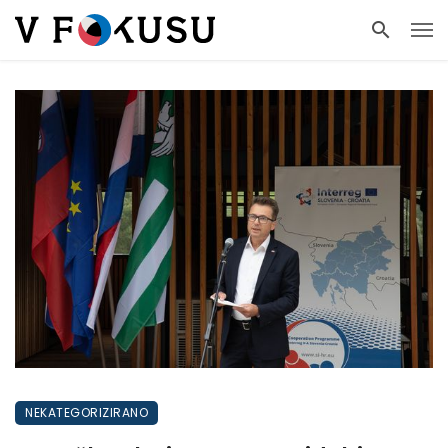
NEKATEGORIZIRANO