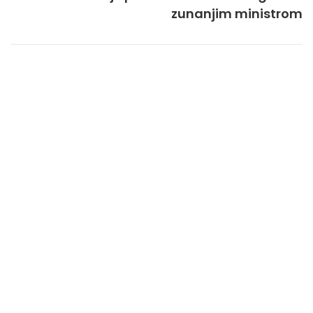
zunanjim ministrom