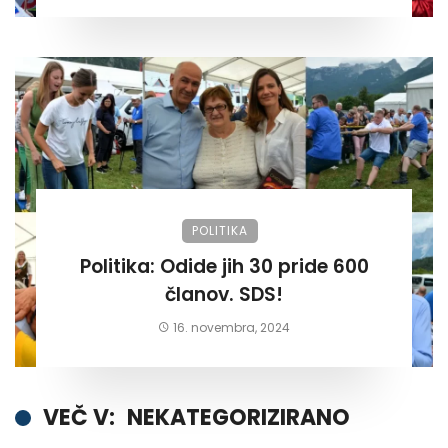
POLITIKA
Politika: Odide jih 30 pride 600
članov. SDS!
16. novembra, 2024
VEČ V:
NEKATEGORIZIRANO