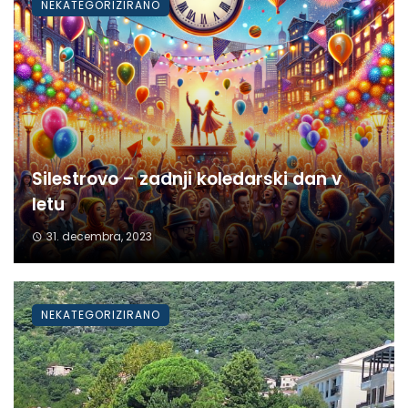
NEKATEGORIZIRANO
Silestrovo – zadnji koledarski dan v
letu
31. decembra, 2023
NEKATEGORIZIRANO