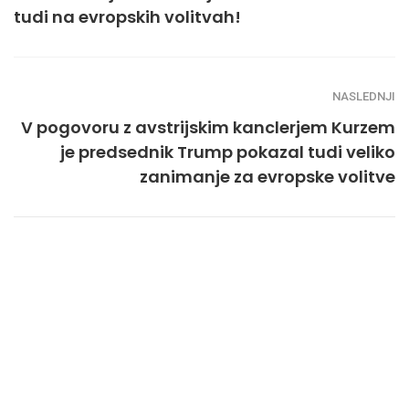
tudi na evropskih volitvah!
NASLEDNJI
V pogovoru z avstrijskim kanclerjem Kurzem
je predsednik Trump pokazal tudi veliko
zanimanje za evropske volitve