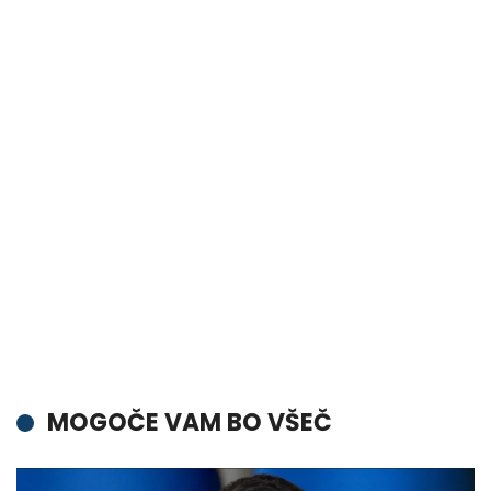
MOGOČE VAM BO VŠEČ