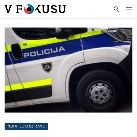
NEKATEGORIZIRANO