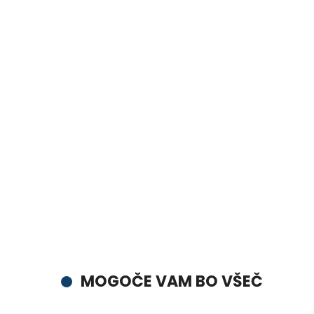
MOGOČE VAM BO VŠEČ