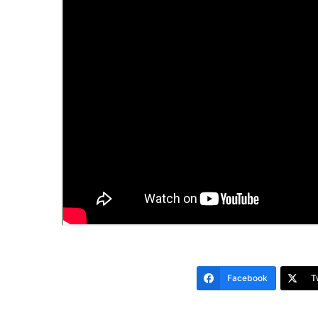
Facebook
T