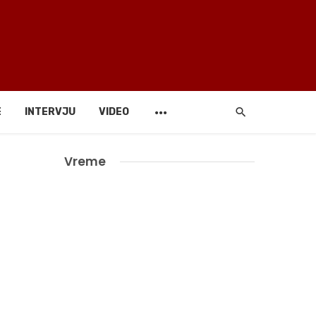
E
INTERVJU
VIDEO
Vreme