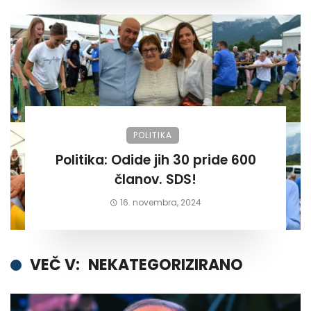
POLITIKA
Politika: Odide jih 30 pride 600
članov. SDS!
16. novembra, 2024
VEČ V:
NEKATEGORIZIRANO