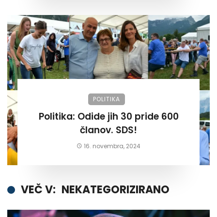
POLITIKA
Politika: Odide jih 30 pride 600
članov. SDS!
16. novembra, 2024
VEČ V:
NEKATEGORIZIRANO