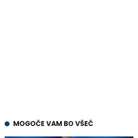
MOGOČE VAM BO VŠEČ