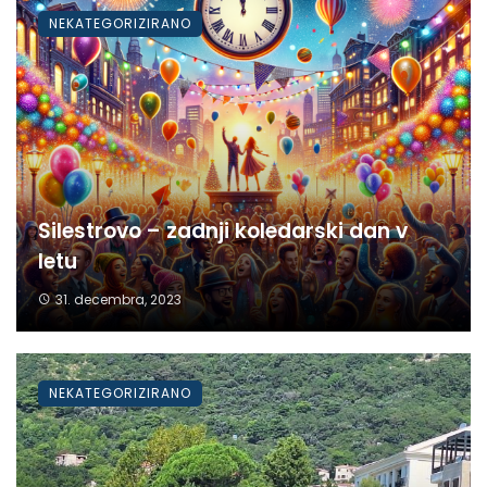
NEKATEGORIZIRANO
Silestrovo – zadnji koledarski dan v
letu
31. decembra, 2023
NEKATEGORIZIRANO