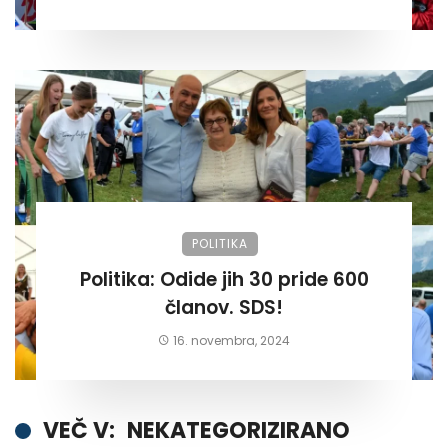
POLITIKA
Politika: Odide jih 30 pride 600
članov. SDS!
16. novembra, 2024
VEČ V:
NEKATEGORIZIRANO