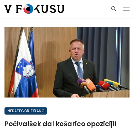
NEKATEGORIZIRANO
Počivalšek dal košarico opoziciji!