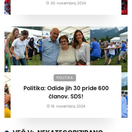
30. novembra, 2024
POLITIKA
Politika: Odide jih 30 pride 600
članov. SDS!
16. novembra, 2024