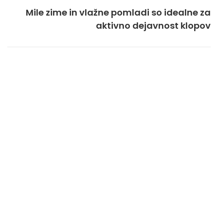
Mile zime in vlažne pomladi so idealne za
aktivno dejavnost klopov