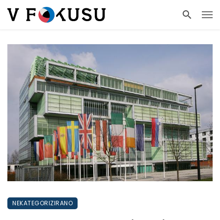
NEKATEGORIZIRANO