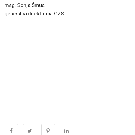
mag. Sonja Šmuc
generalna direktorica GZS