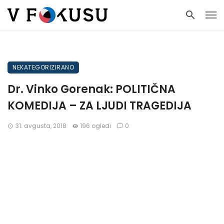
NEKATEGORIZIRANO
Dr. Vinko Gorenak: POLITIČNA
KOMEDIJA – ZA LJUDI TRAGEDIJA
31. avgusta, 2018
196 ogledi
0