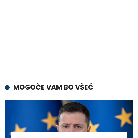
MOGOČE VAM BO VŠEČ