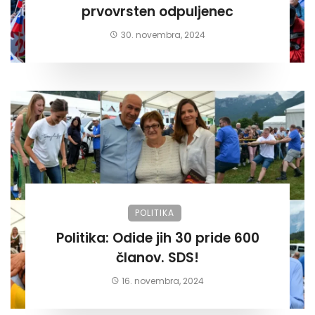
prvovrsten odpuljenec
30. novembra, 2024
POLITIKA
Politika: Odide jih 30 pride 600
članov. SDS!
16. novembra, 2024