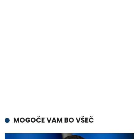
MOGOČE VAM BO VŠEČ