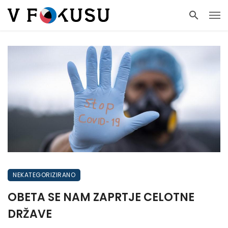
NEKATEGORIZIRANO
OBETA SE NAM ZAPRTJE CELOTNE
DRŽAVE