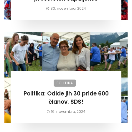
30. novembra, 2024
POLITIKA
Politika: Odide jih 30 pride 600
članov. SDS!
16. novembra, 2024