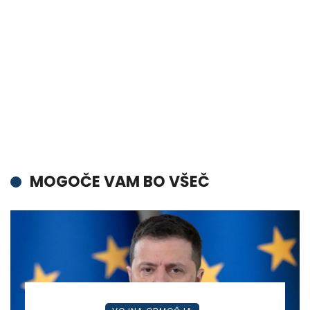
MOGOČE VAM BO VŠEČ